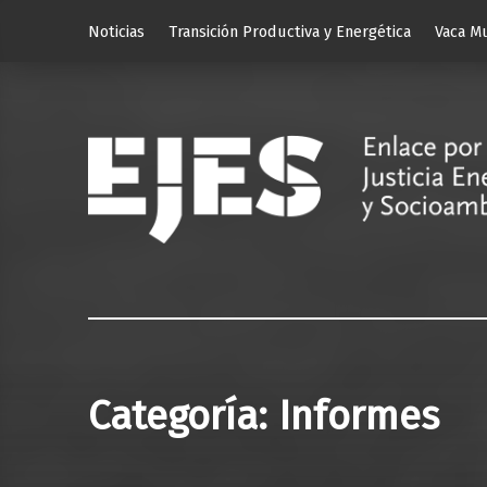
Noticias
Transición Productiva y Energética
Vaca M
Categoría:
Informes