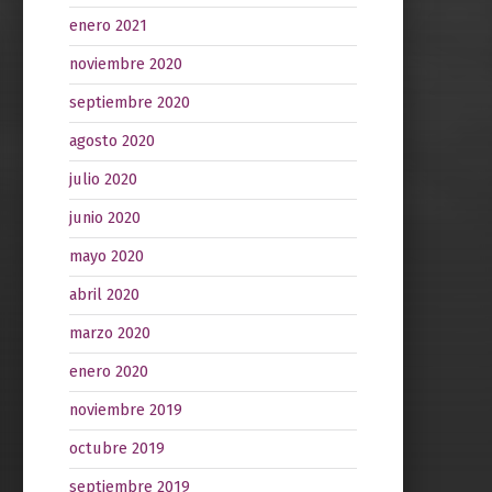
enero 2021
noviembre 2020
septiembre 2020
agosto 2020
julio 2020
junio 2020
mayo 2020
abril 2020
marzo 2020
enero 2020
noviembre 2019
octubre 2019
septiembre 2019