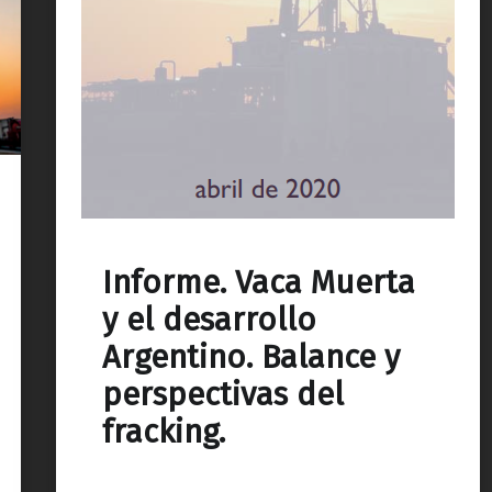
Informe. Vaca Muerta
y el desarrollo
Argentino. Balance y
perspectivas del
fracking.