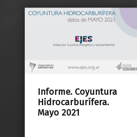
Informe. Coyuntura
Hidrocarburífera.
Mayo 2021