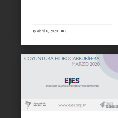
abril 6, 2020
0