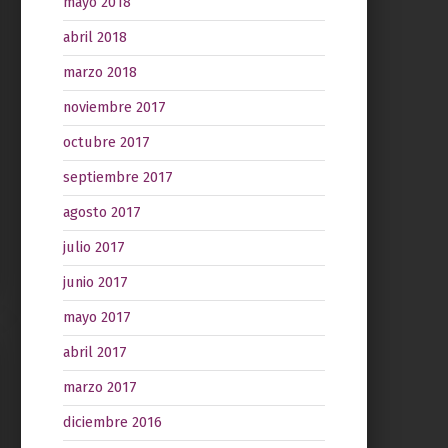
mayo 2018
abril 2018
marzo 2018
noviembre 2017
octubre 2017
septiembre 2017
agosto 2017
julio 2017
junio 2017
mayo 2017
abril 2017
marzo 2017
diciembre 2016