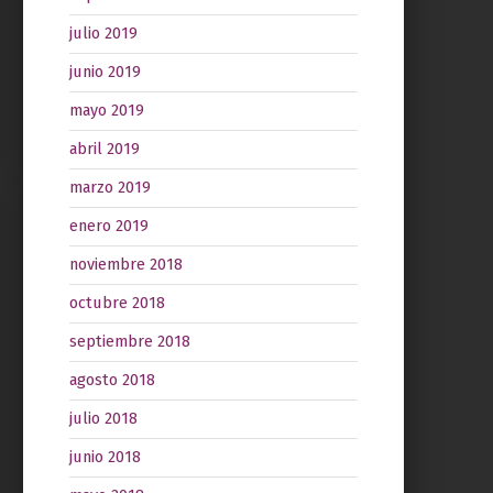
julio 2019
junio 2019
mayo 2019
abril 2019
marzo 2019
enero 2019
noviembre 2018
octubre 2018
septiembre 2018
agosto 2018
julio 2018
junio 2018