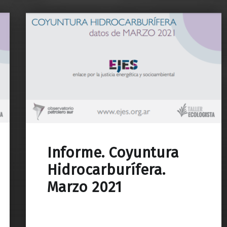
Informe. Coyuntura
Hidrocarburífera.
Marzo 2021