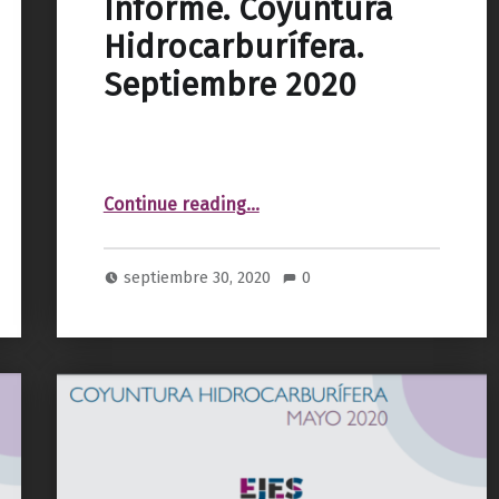
Informe. Coyuntura
Hidrocarburífera.
Septiembre 2020
“Informe. Coyuntura Hidrocarburífera. Septiembre 2020”
Continue reading
…
septiembre 30, 2020
0