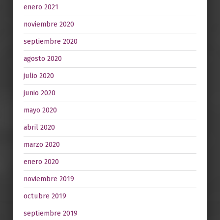
enero 2021
noviembre 2020
septiembre 2020
agosto 2020
julio 2020
junio 2020
mayo 2020
abril 2020
marzo 2020
enero 2020
noviembre 2019
octubre 2019
septiembre 2019