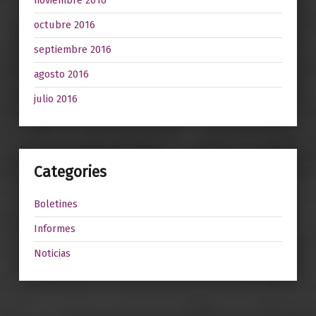
noviembre 2016
octubre 2016
septiembre 2016
agosto 2016
julio 2016
Categories
Boletines
Informes
Noticias