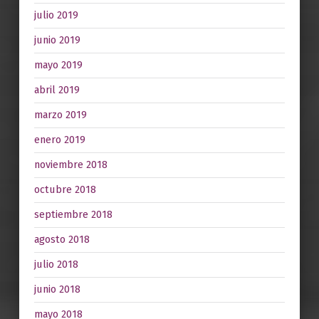
julio 2019
junio 2019
mayo 2019
abril 2019
marzo 2019
enero 2019
noviembre 2018
octubre 2018
septiembre 2018
agosto 2018
julio 2018
junio 2018
mayo 2018