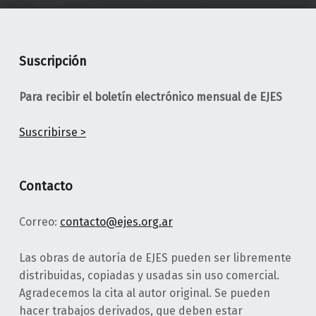
Suscripción
Para recibir el boletín electrónico mensual de EJES
Suscribirse >
Contacto
Correo:
contacto@ejes.org.ar
Las obras de autoría de EJES pueden ser libremente
distribuidas, copiadas y usadas sin uso comercial.
Agradecemos la cita al autor original. Se pueden
hacer trabajos derivados, que deben estar