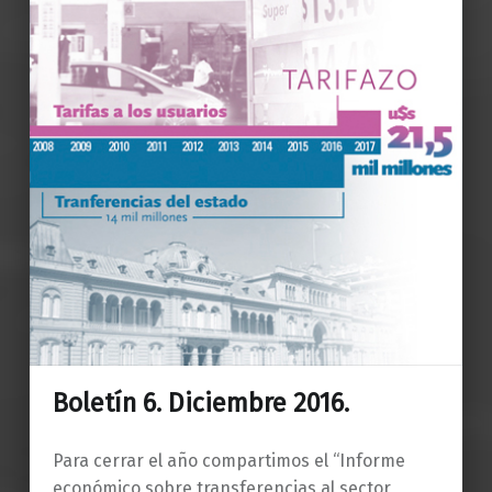
Boletín 6. Diciembre 2016.
Para cerrar el año compartimos el “Informe
económico sobre transferencias al sector