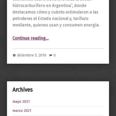
hidrocarburífero en Argentina”, donde
destacamos cómo y cuánto estimularon a las
petroleras el Estado nacional y, tarifazo
mediante, quienes usan y consumen energía.
“Boletín 6. Diciembre 2016.”
Continue reading
…
diciembre 5, 2016
0
Archives
mayo 2021
marzo 2021