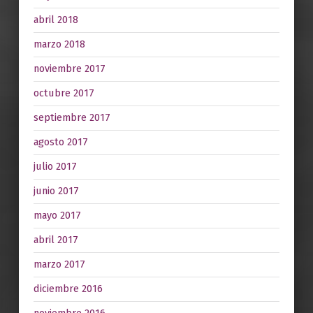
abril 2018
marzo 2018
noviembre 2017
octubre 2017
septiembre 2017
agosto 2017
julio 2017
junio 2017
mayo 2017
abril 2017
marzo 2017
diciembre 2016