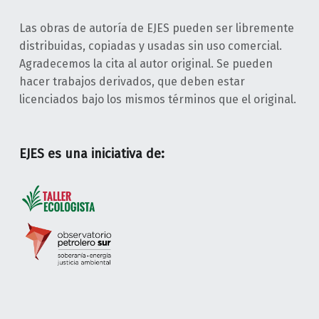
Las obras de autoría de EJES pueden ser libremente
distribuidas, copiadas y usadas sin uso comercial.
Agradecemos la cita al autor original. Se pueden
hacer trabajos derivados, que deben estar
licenciados bajo los mismos términos que el original.
EJES es una iniciativa de: