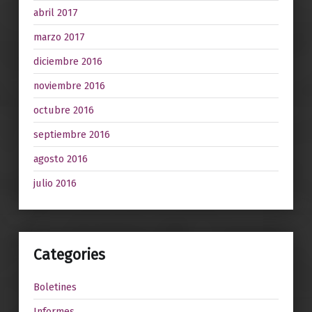
abril 2017
marzo 2017
diciembre 2016
noviembre 2016
octubre 2016
septiembre 2016
agosto 2016
julio 2016
Categories
Boletines
Informes