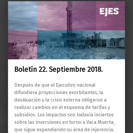
Boletín 22. Septiembre 2018.
Después de que el Ejecutivo nacional
difundiera proyecciones exorbitantes, la
devaluación y la crisis externa obligaron a
realizar cambios en el esquema de tarifas y
subsidios. Los impactos son todavía inciertos
sobre las inversiones en torno a Vaca Muerta,
que sigue expandiendo su área de injerencia.