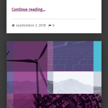
“Boletín 22. Septiembre 2018.”
Continue reading
…
septiembre 3, 2018
0