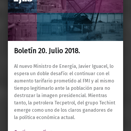
Boletín 20. Julio 2018.
Al nuevo Ministro de Energía, Javier Iguacel, lo
espera un doble desafío: el continuar con el
aumento tarifario prometido al FMI y al mismo
tiempo legitimarlo ante la población para no
destrozar la imagen presidencial. Mientras
tanto, la petrolera Tecpetrol, del grupo Techint
emerge como uno de los claros ganadores de
la política económica actual.
“Boletín 20. Julio 2018.”