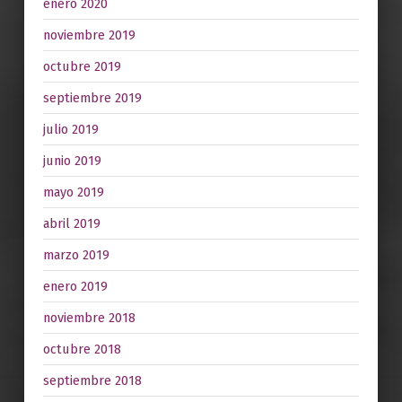
enero 2020
noviembre 2019
octubre 2019
septiembre 2019
julio 2019
junio 2019
mayo 2019
abril 2019
marzo 2019
enero 2019
noviembre 2018
octubre 2018
septiembre 2018