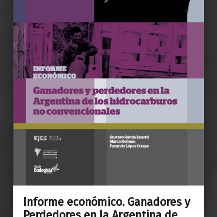
Informe económico. Ganadores y
Perdedores en la Argentina de