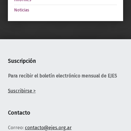
Noticias
Suscripción
Para recibir el boletín electrónico mensual de EJES
Suscribirse >
Contacto
Correo:
contacto@ejes.org.ar