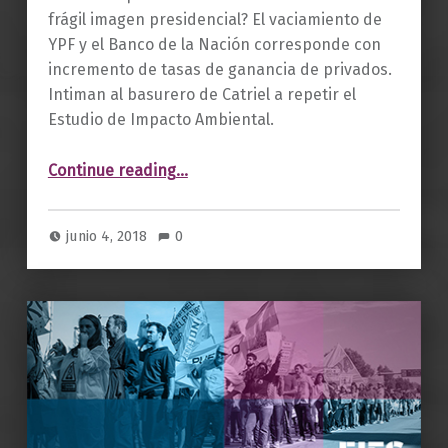
frágil imagen presidencial? El vaciamiento de
YPF y el Banco de la Nación corresponde con
incremento de tasas de ganancia de privados.
Intiman al basurero de Catriel a repetir el
Estudio de Impacto Ambiental.
“Boletín 19. Junio 2018.”
Continue reading
…
junio 4, 2018
0