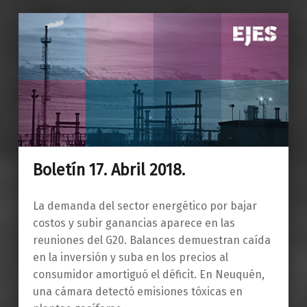
Boletín 17. Abril 2018.
La demanda del sector energético por bajar
costos y subir ganancias aparece en las
reuniones del G20. Balances demuestran caída
en la inversión y suba en los precios al
consumidor amortiguó el déficit. En Neuquén,
una cámara detectó emisiones tóxicas en