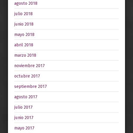
agosto 2018
julio 2018
junio 2018
mayo 2018
abril 2018
marzo 2018
noviembre 2017
octubre 2017
septiembre 2017
agosto 2017
julio 2017
junio 2017
mayo 2017