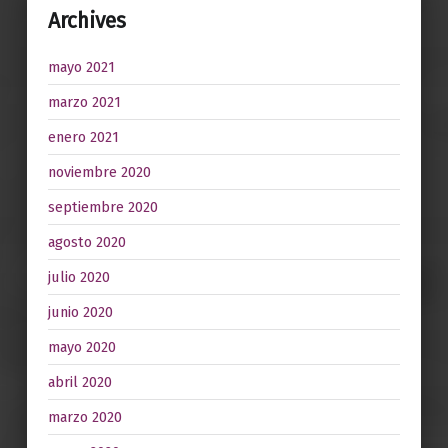
Archives
mayo 2021
marzo 2021
enero 2021
noviembre 2020
septiembre 2020
agosto 2020
julio 2020
junio 2020
mayo 2020
abril 2020
marzo 2020