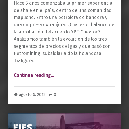
Hace 5 años comenzaba la primer experiencia
de shale en el país, dentro de una comunidad
mapuche. Entre una petrolera de bandera y
una empresa extranjera: ¿Cual es el balance de
la aprobación del acuerdo YPF-Chevron?
Analizamos también la evolución de los tres
segmentos de precios del gas y que pasó con
Petromining, subsidiaria de la holandesa
Trafigura.
“Boletín 21. Agosto 2018.”
Continue reading
…
agosto 6, 2018
0