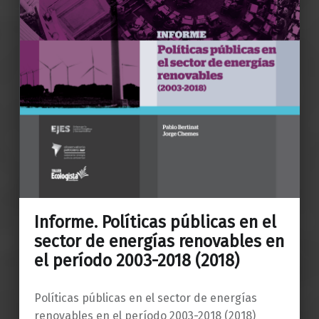
Informe. Políticas públicas en el
sector de energías renovables en
el período 2003-2018 (2018)
Políticas públicas en el sector de energías
renovables en el período 2003-2018 (2018)