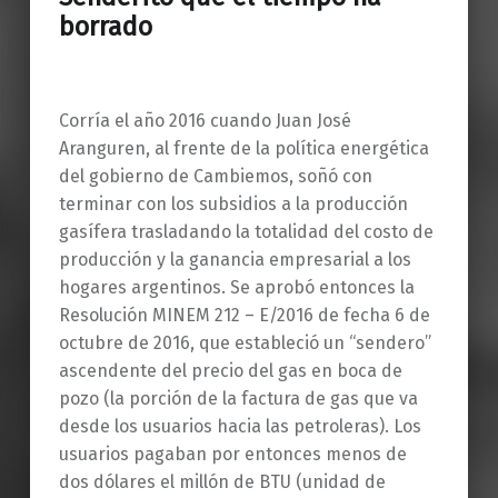
borrado
Corría el año 2016 cuando Juan José
Aranguren, al frente de la política energética
del gobierno de Cambiemos, soñó con
terminar con los subsidios a la producción
gasífera trasladando la totalidad del costo de
producción y la ganancia empresarial a los
hogares argentinos. Se aprobó entonces la
Resolución MINEM 212 – E/2016 de fecha 6 de
octubre de 2016, que estableció un “sendero”
ascendente del precio del gas en boca de
pozo (la porción de la factura de gas que va
desde los usuarios hacia las petroleras). Los
usuarios pagaban por entonces menos de
dos dólares el millón de BTU (unidad de