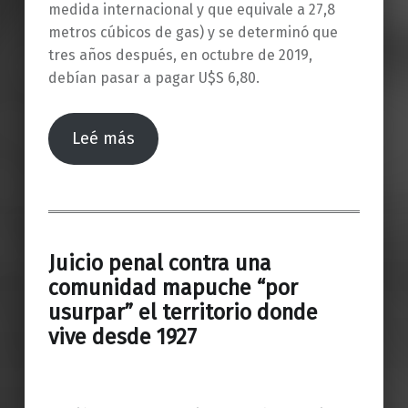
medida internacional y que equivale a 27,8
metros cúbicos de gas) y se determinó que
tres años después, en octubre de 2019,
debían pasar a pagar U$S 6,80.
Leé más
Juicio penal contra una
comunidad mapuche “por
usurpar” el territorio donde
vive desde 1927