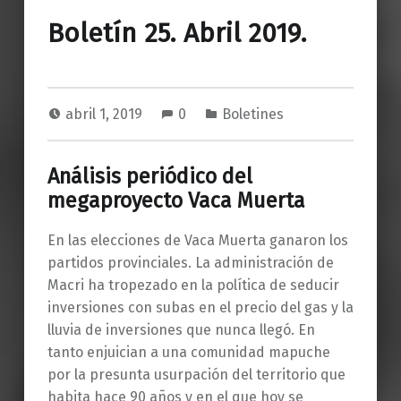
Boletín 25. Abril 2019.
abril 1, 2019
0
Boletines
Análisis periódico del
megaproyecto Vaca Muerta
En las elecciones de Vaca Muerta ganaron los
partidos provinciales. La administración de
Macri ha tropezado en la política de seducir
inversiones con subas en el precio del gas y la
lluvia de inversiones que nunca llegó. En
tanto enjuician a una comunidad mapuche
por la presunta usurpación del territorio que
habita hace 90 años y en el que hoy se