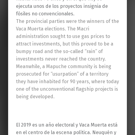
ejecuta unos de los proyectos insignia de
fósiles no convencionales.
The provincial parties were the winners of the
Vaca Muerta elections. The Macri
administration sought to use gas prices to
attract investments, but this proved to be a
bumpy road and the so-called “rain” of
investments never reached the country.
Meanwhile, a Mapuche community is being
prosecuted for “usurpation” of a territory
they have inhabited for 90 years, where today
one of the unconventional flagship projects is
being developed.
El 2019 es un año electoral y Vaca Muerta está
en el centro de la escena política. Neuquén y