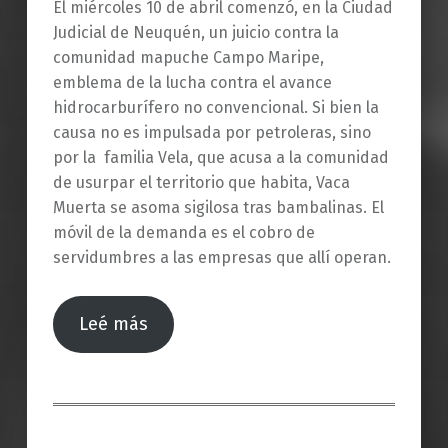
El miércoles 10 de abril comenzó, en la Ciudad
Judicial de Neuquén, un juicio contra la
comunidad mapuche Campo Maripe,
emblema de la lucha contra el avance
hidrocarburífero no convencional. Si bien la
causa no es impulsada por petroleras, sino
por la familia Vela, que acusa a la comunidad
de usurpar el territorio que habita, Vaca
Muerta se asoma sigilosa tras bambalinas. El
móvil de la demanda es el cobro de
servidumbres a las empresas que allí operan.
Leé más