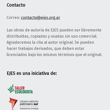
Contacto
Correo:
contacto@ejes.org.ar
Las obras de autoría de EJES pueden ser libremente
distribuidas, copiadas y usadas sin uso comercial.
Agradecemos la cita al autor original. Se pueden
hacer trabajos derivados, que deben estar
licenciados bajo los mismos términos que el original.
EJES es una iniciativa de: