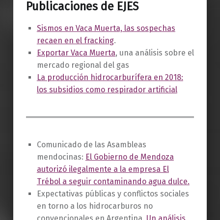
Publicaciones de EJES
Sismos en Vaca Muerta, las sospechas
recaen en el fracking
.
Exportar Vaca Muerta
, una análisis sobre el
mercado regional del gas
La producción hidrocarburífera en 2018:
los subsidios como respirador artificial
Comunicado de las Asambleas
mendocinas:
El Gobierno de Mendoza
autorizó ilegalmente a la empresa El
Trébol a seguir contaminando agua dulce.
Expectativas públicas y conflictos sociales
en torno a los hidrocarburos no
convencionales en Argentina.
Un análisis