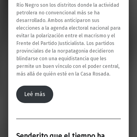
Río Negro son los distritos donde la actividad
petrolera no convencional más se ha
desarrollado. Ambos anticiparon sus
elecciones a la agenda electoral nacional para
evitar la polarización entre el macrismo y el
Frente del Partido Justicialista. Los partidos
provinciales de la norpatagonia decidieron
blindarse con una equidistancia que les
permite un buen vínculo con el poder central,
más allá de quién esté en la Casa Rosada.
Leé más
Senderito que el tiempo ha